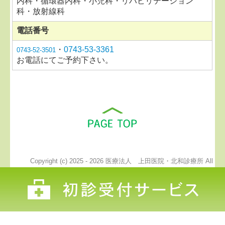
内科・循環器内科・小児科・リハビリテーション
科・放射線科
電話番号
・
0743-53-3361
0743-52-3501
お電話にてご予約下さい。
Copyright (c) 2025 - 2026 医療法人 上田医院・北和診療所 All
Rights Reserved.