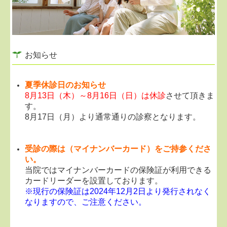
お知らせ
夏季休診日のお知らせ
8月13日（木）～8月16日（日）は休診
させて頂きま
す。
8月17日（月）より通常通りの診察となります。
受診の際は（マイナンバーカード）をご持参くださ
い。
当院ではマイナンバーカードの保険証が利用できる
カードリーダーを設置しております。
※現行の保険証は2024年12月2日より発行されなく
なりますので、ご注意ください。