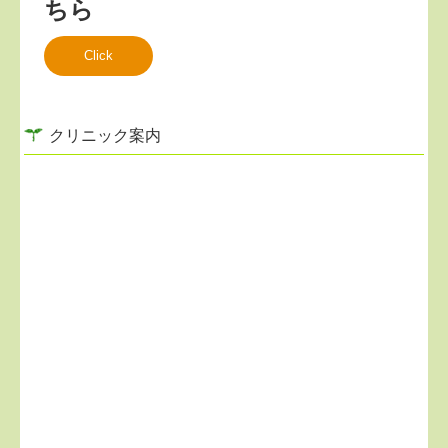
ちら
Click
クリニック案内